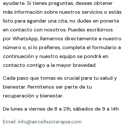
ayudarte. Si tienes preguntas, deseas obtener
más información sobre nuestros servicios o estás
listo para agendar una cita, no dudes en ponerte
en contacto con nosotros. Puedes escribirnos
por WhatsApp, llamarnos directamente a nuestro
número o, si lo prefieres, completa el formulario a
continuación y nuestro equipo se pondrá en
contacto contigo a la mayor brevedad.
Cada paso que tomas es crucial para tu salud y
bienestar. Permítenos ser parte de tu
recuperación y bienestar.
De lunes a viernes de 8 a 21h, sábados de 9 a 14h
Email: info@airosfisioterapia.com