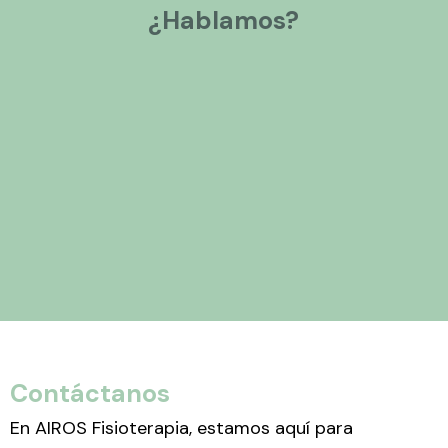
¿Hablamos?
Contáctanos
En AIROS Fisioterapia, estamos aquí para