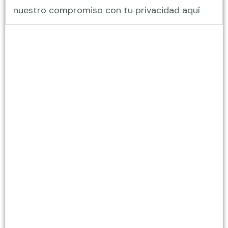
nuestro compromiso con tu privacidad aquí