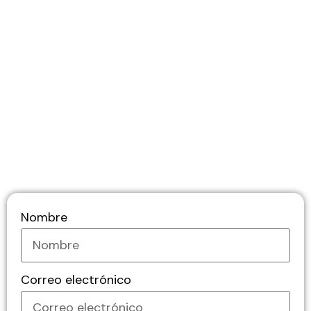
Nombre
Correo electrónico