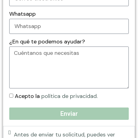
Whatsapp
¿En qué te podemos ayudar?
Acepto la
política de privacidad.
Enviar
Antes de enviar tu solicitud, puedes ver