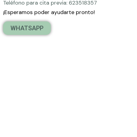
Teléfono para cita previa: 623518357
¡Esperamos poder ayudarte pronto!
WHATSAPP